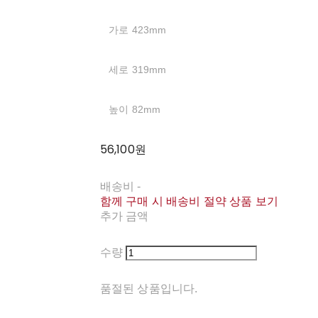
가로 423mm
세로 319mm
높이 82mm
56,100원
배송비
-
함께 구매 시 배송비 절약 상품 보기
추가 금액
수량
품절된 상품입니다.