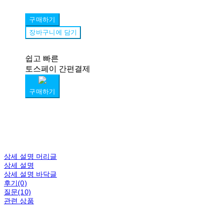
구매하기
장바구니에 담기
쉽고 빠른
토스페이 간편결제
구매하기
상세 설명 머리글
상세 설명
상세 설명 바닥글
후기(0)
질문(10)
관련 상품