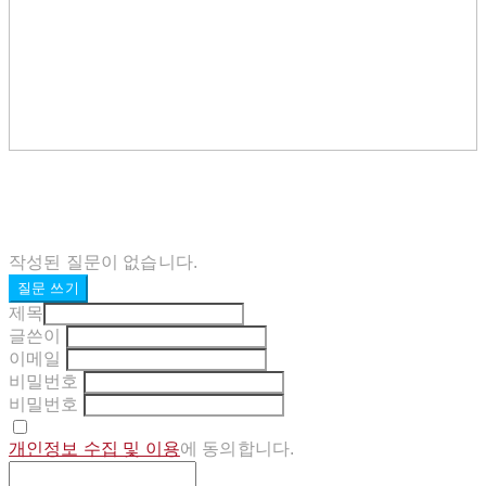
작성된 질문이 없습니다.
질문 쓰기
제목
글쓴이
이메일
비밀번호
비밀번호
개인정보 수집 및 이용
에 동의합니다.