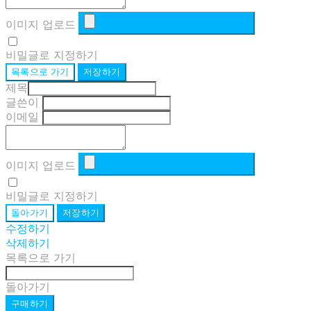
이미지 업로드
비밀글로 지정하기
목록으로 가기
저장하기
제목
글쓴이
이메일
이미지 업로드
비밀글로 지정하기
돌아가기
저장하기
수정하기
삭제하기
목록으로 가기
돌아가기
구매하기