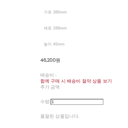
가로 385mm
세로 288mm
높이 45mm
46,200원
배송비
-
함께 구매 시 배송비 절약 상품 보기
추가 금액
수량
품절된 상품입니다.